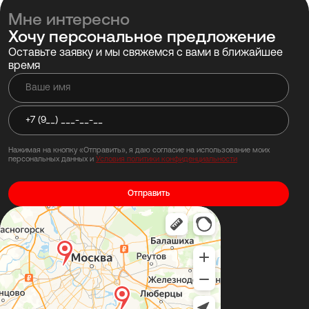
Мне интересно
Хочу персональное предложение
Оставьте заявку и мы свяжемся с вами в ближайшее
время
Нажимая на кнопку «Отправить», я даю согласие на использование моих
персональных данных и
Условия политики конфиденциальности
Отправить