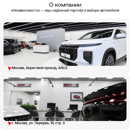
О компании
«Независимость» — ваш надёжный партнёр в выборе автомобиля
Москва, Береговой проезд, 4/6с3
г. Москва, ул. Перерва, 19, стр. 3