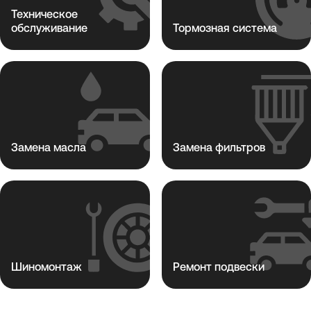
Техническое
обслуживание
Тормозная система
Замена масла
Замена фильтров
Шиномонтаж
Ремонт подвески