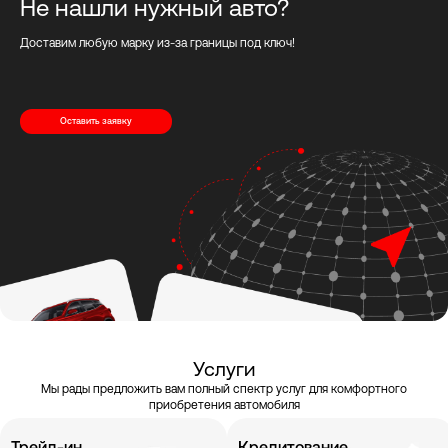
Не нашли нужный авто?
Доставим любую марку из-за границы под ключ!
Оставить заявку
Услуги
Мы рады предложить вам полный спектр услуг для комфортного
приобретения автомобиля