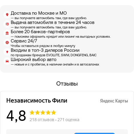
Доставка по Москве и МО
— вы получаете автомобиль там, где вам удобно.
Выдача автомобиля в течение 24 часов
— вы получаете автомобиль там, где вам удобно.
Более 20 банков-партнёров
— поможем оформить кредит или лизинг на выгодных условиях.
Сервис 24/7
Чтобы оставаться рядом в любую минуту
Входим в топ-3 дилеров России
по продажам брендов EVOLUTE, SWM, DONGFENG, BAIC
Широкий выбор авто
— новые и с пробегом, в наличии онлайн и в автосалонах
Отзывы