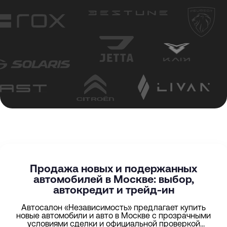
Продажа новых и подержанных
автомобилей в Москве: выбор,
автокредит и трейд-ин
Автосалон «Независимость» предлагает купить
новые автомобили и авто в Москве с прозрачными
условиями сделки и официальной проверкой