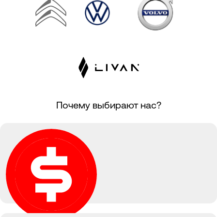
Почему выбирают нас?