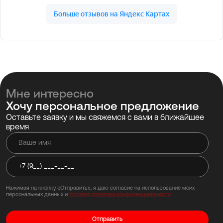
Мне интересно
Хочу персональное предложение
Оставьте заявку и мы свяжемся с вами в ближайшее
время
Нажимая на кнопку «Отправить», я даю согласие на использование моих
персональных данных и
Условия политики конфиденциальности
Отправить