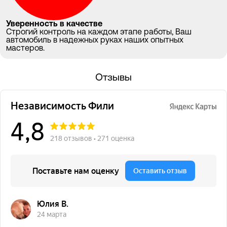
Уверенность в качестве
Строгий контроль на каждом этапе работы, Ваш
автомобиль в надежных руках наших опытных
мастеров.
Отзывы