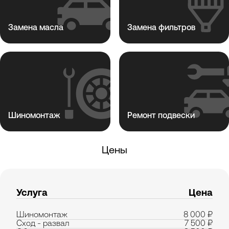
Замена масла
Замена фильтров
Шиномонтаж
Ремонт подвески
Цены
Услуга
Цена
Шиномонтаж
8 000 ₽
Сход - развал
7 500 ₽