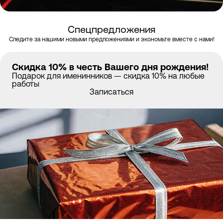
Спецпредложения
Следите за нашими новыми предложениями и экономьте вместе с нами!
Скидка 10% в честь Вашего дня рождения!
Подарок для именинников — скидка 10% на любые
работы
Записаться