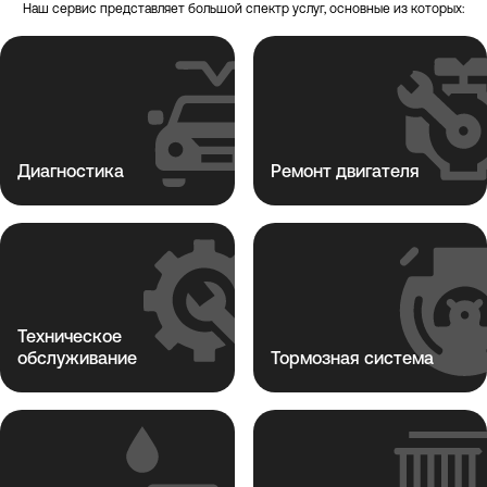
Наш сервис представляет большой спектр услуг, основные из которых:
Диагностика
Ремонт двигателя
Техническое
обслуживание
Тормозная система