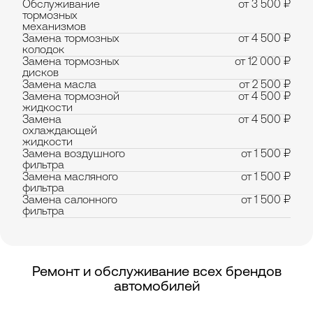
Обслуживание
от 3 500 ₽
тормозных
механизмов
Замена тормозных
от 4 500 ₽
колодок
Замена тормозных
от 12 000 ₽
дисков
Замена масла
от 2 500 ₽
Замена тормозной
от 4 500 ₽
жидкости
Замена
от 4 500 ₽
охлаждающей
жидкости
Замена воздушного
от 1 500 ₽
фильтра
Замена масляного
от 1 500 ₽
фильтра
Замена салонного
от 1 500 ₽
фильтра
Ремонт и обслуживание всех брендов
автомобилей