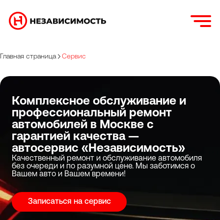
Главная страница
Сервис
Комплексное обслуживание и
профессиональный ремонт
автомобилей в Москве с
гарантией качества —
автосервис «Независимость»
Качественный ремонт и обслуживание автомобиля
без очереди и по разумной цене. Мы заботимся о
Вашем авто и Вашем времени!
Записаться на сервис