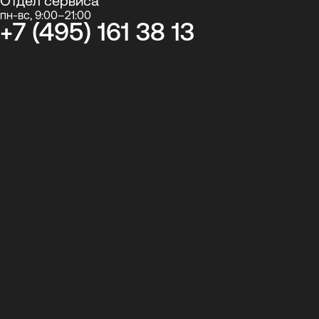
Отдел сервиса
пн-вс, 9:00–21:00
+7 (495) 161 38 13