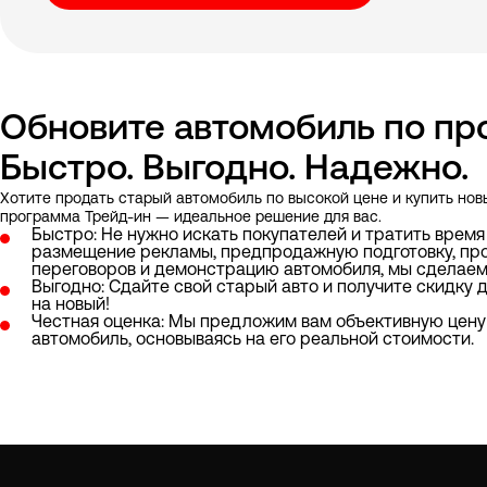
Обновите автомобиль по пр
Быстро. Выгодно. Надежно.
Хотите продать старый автомобиль по высокой цене и купить но
программа Трейд-ин — идеальное решение для вас.
Быстро: Не нужно искать покупателей и тратить время
размещение рекламы, предпродажную подготовку, пр
переговоров и демонстрацию автомобиля, мы сделаем 
Выгодно: Сдайте свой старый авто и получите скидку 
на новый!
Честная оценка: Мы предложим вам объективную цену
автомобиль, основываясь на его реальной стоимости.