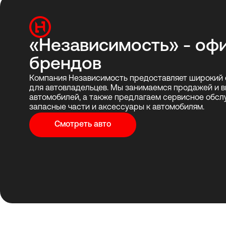
«Независимость» - оф
брендов
Компания Независимость предоставляет широкий 
для автовладельцев. Мы занимаемся продажей и 
автомобилей, а также предлагаем сервисное обсл
запасные части и аксессуары к автомобилям.
Смотреть авто