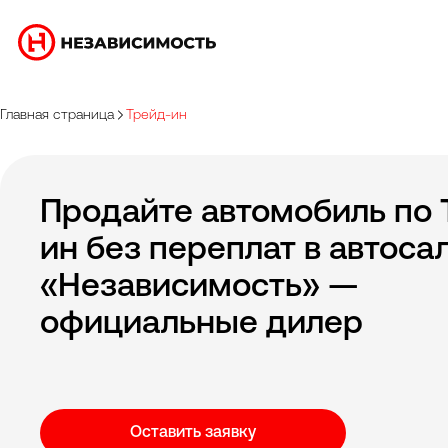
Главная страница
Трейд-ин
Продайте автомобиль по 
ин без переплат в автоса
«Независимость» —
официальные дилер
Оставить заявку