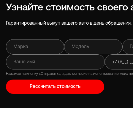
Узнайте стоимость своего 
Гарантированный выкуп вашего авто в день обращения. 
Нажимая на кнопку «Отправить», я даю согласие на использование моих п
Рассчитать стоимость