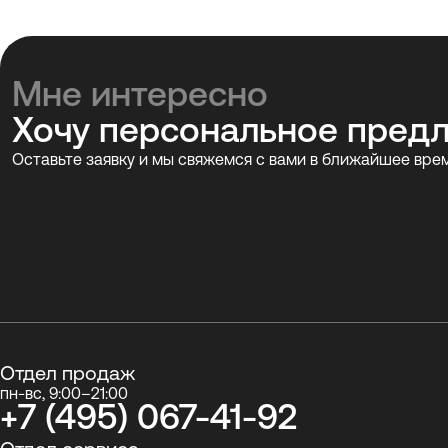
Мне интересно
Хочу персональное пред
Оставьте заявку и мы свяжемся с вами в ближайшее вре
Отдел продаж
пн-вс, 9:00–21:00
+7 (495) 067-41-92