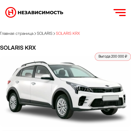
Главная страница
SOLARIS
SOLARIS KRX
SOLARIS KRX
Выгода 200 000 ₽